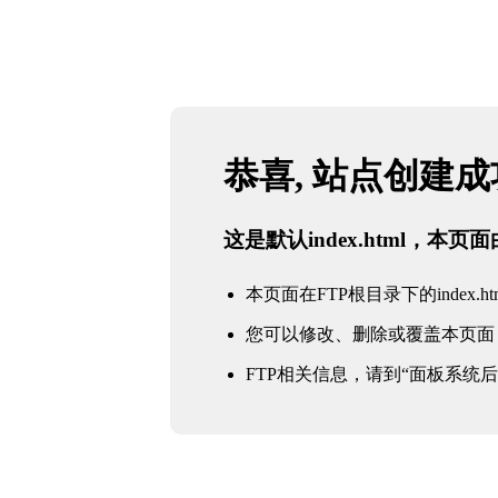
恭喜, 站点创建
这是默认index.html，本
本页面在FTP根目录下的index.ht
您可以修改、删除或覆盖本页面
FTP相关信息，请到“面板系统后台 